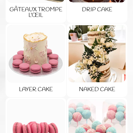
GÂTEAUX TROMPE
DRIP CAKE
L'ŒIL
LAYER CAKE
NAKED CAKE