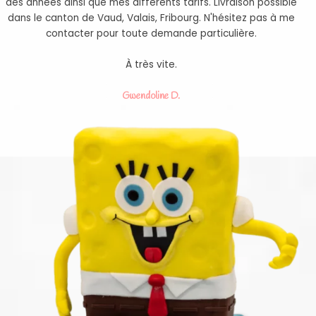
des années ainsi que mes différents tarifs. Livraison possible
dans le canton de Vaud, Valais, Fribourg. N'hésitez pas à me
contacter pour toute demande particulière.
À très vite.
Gwendoline D.