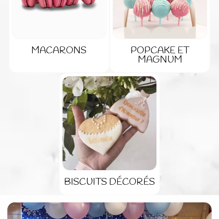
MACARONS
POPCAKE ET
MAGNUM
BISCUITS DÉCORÉS