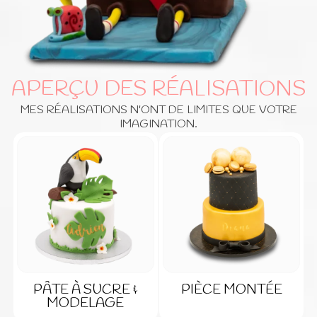
APERÇU DES RÉALISATIONS
MES RÉALISATIONS N'ONT DE LIMITES QUE VOTRE
IMAGINATION.
PÂTE À SUCRE &
PIÈCE MONTÉE
MODELAGE